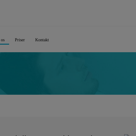
 os
Priser
Kontakt