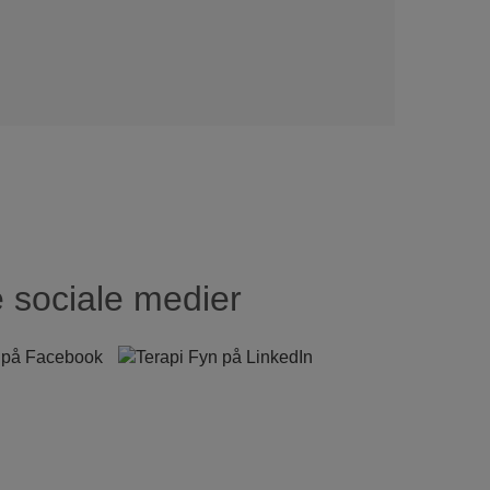
 sociale medier