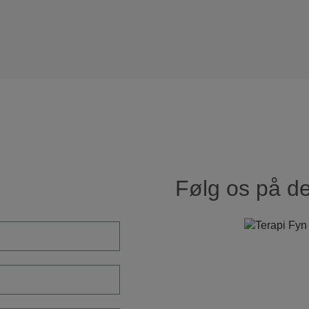
Følg os på de