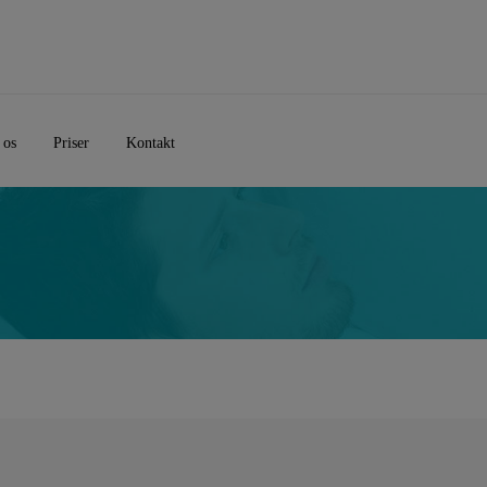
 os
Priser
Kontakt