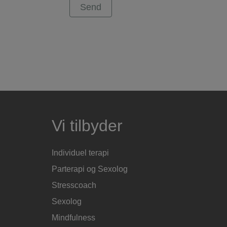
Vi tilbyder
Individuel terapi
Parterapi og Sexolog
Stresscoach
Sexolog
Mindfulness