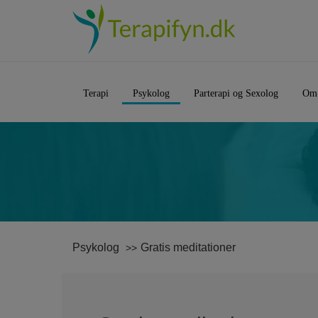
Terapi
Psykolog
Parterapi og Sexolog
Om
Psykolog
Gratis meditationer