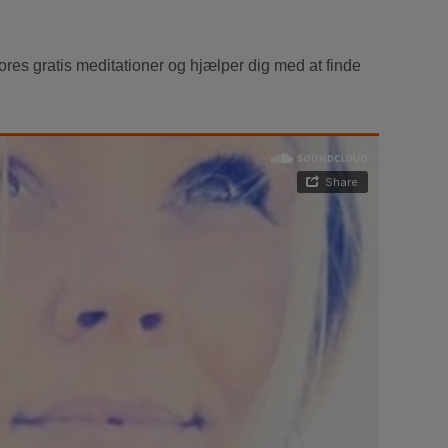
res gratis meditationer og hjælper dig med at finde