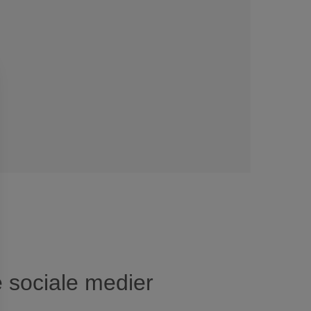
 sociale medier