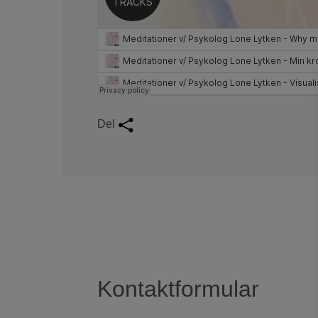
Del
Kontaktformular