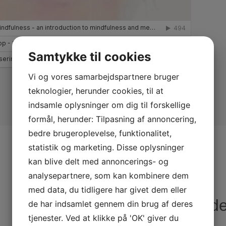
Samtykke til cookies
Vi og vores samarbejdspartnere bruger
teknologier, herunder cookies, til at
indsamle oplysninger om dig til forskellige
formål, herunder: Tilpasning af annoncering,
bedre brugeroplevelse, funktionalitet,
statistik og marketing. Disse oplysninger
kan blive delt med annoncerings- og
analysepartnere, som kan kombinere dem
med data, du tidligere har givet dem eller
Følg os på de
de har indsamlet gennem din brug af deres
tjenester. Ved at klikke på 'OK' giver du