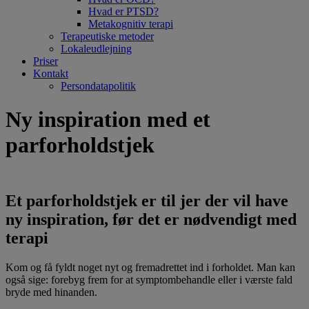
Hvad er PTSD?
Metakognitiv terapi
Terapeutiske metoder
Lokaleudlejning
Priser
Kontakt
Persondatapolitik
Ny inspiration med et
parforholdstjek
Et parforholdstjek er til jer der vil have
ny inspiration, før det er nødvendigt med
terapi
Kom og få fyldt noget nyt og fremadrettet ind i forholdet. Man kan
også sige: forebyg frem for at symptombehandle eller i værste fald
bryde med hinanden.