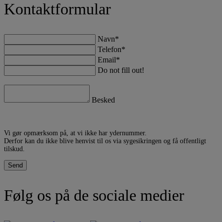
Kontaktformular
Navn*
Telefon*
Email*
Do not fill out!
Besked
Vi gør opmærksom på, at vi ikke har ydernummer.
Derfor kan du ikke blive henvist til os via sygesikringen og få offentligt
tilskud.
Følg os på de sociale medier