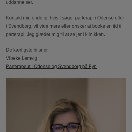
uddannelser.
Kontakt mig endelig, hvis I søger parterapi i Odense eller
i Svendborg, vil vide mere eller ønsker at booke en tid til
parterapi. Jeg glæder mig til at se jer i klinikken.
De kærlig
ste hilsner
Vibeke Lemvig
Parterapeut i Odense og Svendborg på Fyn