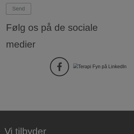
Følg os på de sociale
medier
Vi tilbyder