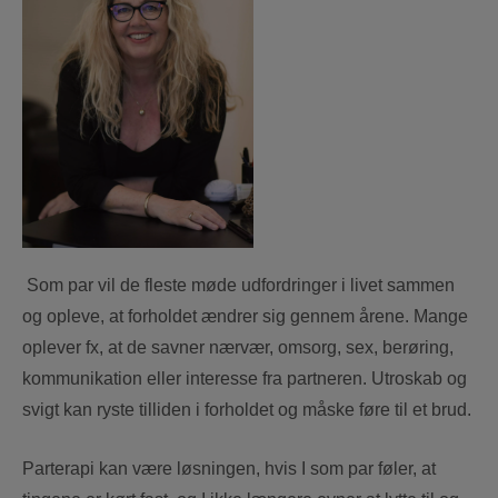
Som par vil de fleste møde udfordringer i livet sammen
og opleve, at forholdet ændrer sig gennem årene. Mange
oplever fx, at de savner nærvær, omsorg, sex, berøring,
kommunikation eller interesse fra partneren. Utroskab og
svigt kan ryste tilliden i forholdet og måske føre til et brud.
Parterapi kan være løsningen, hvis I som par føler, at