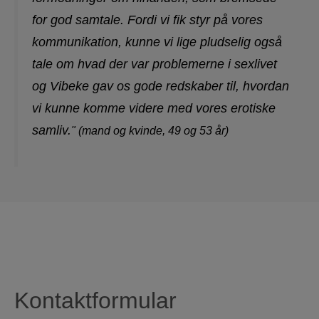
for god samtale. Fordi vi fik styr på vores
kommunikation, kunne vi lige pludselig også
tale om hvad der var problemerne i sexlivet
og Vibeke gav os gode redskaber til, hvordan
vi kunne komme videre med vores erotiske
samliv.
" (mand og kvinde, 49 og 53 år)
Kontaktformular