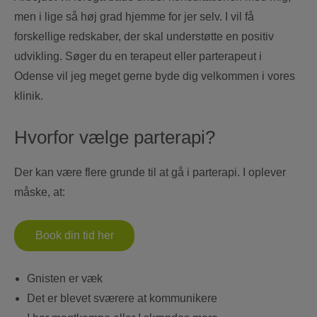
men i lige så høj grad hjemme for jer selv. I vil få
forskellige redskaber, der skal understøtte en positiv
udvikling. Søger du en terapeut eller parterapeut i
Odense vil jeg meget gerne byde dig velkommen i vores
klinik.
Hvorfor vælge parterapi?
Der kan være flere grunde til at gå i parterapi. I oplever
måske, at:
Book din tid her
Gnisten er væk
Det er blevet sværere at kommunikere