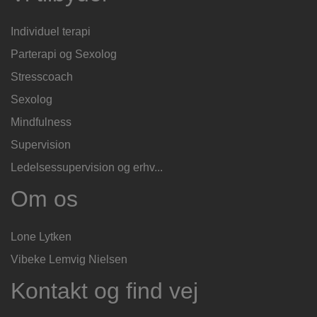
Individuel terapi
Parterapi og Sexolog
Stresscoach
Sexolog
Mindfulness
Supervision
Ledelsessupervision og erhv...
Om os
Lone Lytken
Vibeke Lemvig Nielsen
Kontakt og find vej